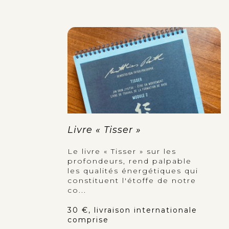
Livre « Tisser »
Le livre « Tisser » sur les
profondeurs, rend palpable
les qualités énergétiques qui
constituent l'étoffe de notre
co...
30 €, livraison internationale
comprise