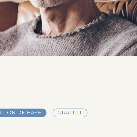
TION DE BASE
GRATUIT