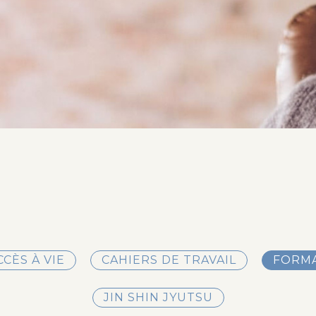
CCÈS À VIE
CAHIERS DE TRAVAIL
FORMA
JIN SHIN JYUTSU