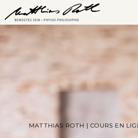
MATTHIAS ROTH | COURS EN LI