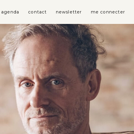
agenda
contact
newsletter
me connecter