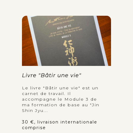
Livre "Bâtir une vie"
Le livre "Bâtir une vie" est un
carnet de travail. Il
accompagne le Module 3 de
ma formation de base au "Jin
Shin Jyu...
30 €, livraison internationale
comprise