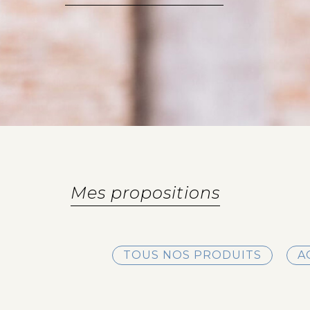
Mes propositions
TOUS NOS PRODUITS
A